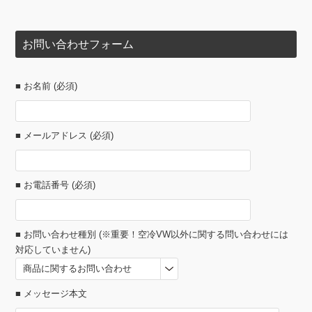
お問い合わせフォーム
■ お名前 (必須)
■ メールアドレス (必須)
■ お電話番号 (必須)
■ お問い合わせ種別 (※重要！空冷VW以外に関する問い合わせには
対応していません)
■ メッセージ本文