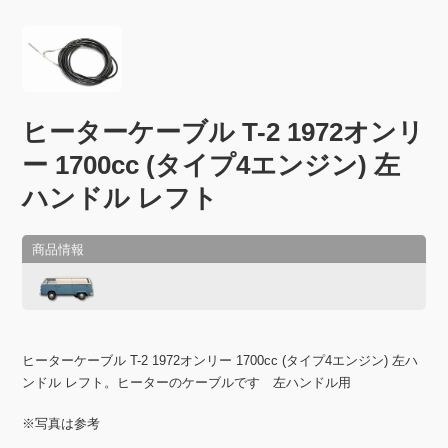
ヒーターケーブル T-2 1972オンリ
ー 1700cc (タイプ4エンジン) 左
ハンドル レフト
ヒーターケーブル T-2 1972オンリー 1700cc (タイプ4エンジン) 左ハ
ンドル レフト。ヒーターのケーブルです 左ハンドル用
※写真は参考