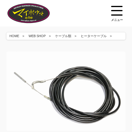
メニュー
HOME
WEB SHOP
ケーブル類
ヒーターケーブル