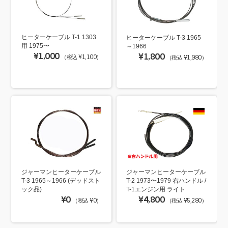
ヒーターケーブル T-1 1303
ヒーターケーブル T-3 1965
用 1975〜
～1966
¥1,000
¥1,800
（税込 ¥1,100）
（税込 ¥1,980）
ジャーマンヒーターケーブル
ジャーマンヒーターケーブル
T-3 1965～1966 (デッドスト
T-2 1973〜1979 右ハンドル /
ック品)
T-1エンジン用 ライト
¥0
¥4,800
（税込 ¥0）
（税込 ¥5,280）