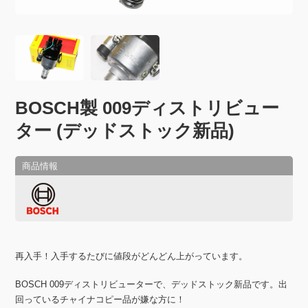
BOSCH製 009ディストリビュー
ター (デッドストック新品)
再入手！入手するたびに値段がどんどん上がっています。
BOSCH 009ディストリビューターで、デッドストック新品です。出
回っているチャイナコピー品が嫌な方に！