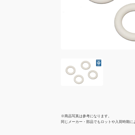
※商品写真は参考になります。
同じメーカー・部品でもロットや入荷時期に