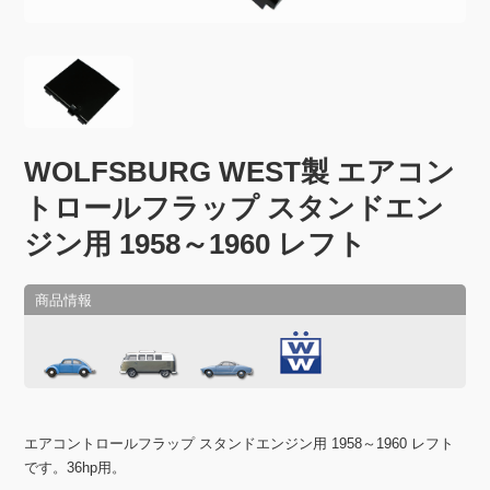
WOLFSBURG WEST製 エアコン
トロールフラップ スタンドエン
ジン用 1958～1960 レフト
エアコントロールフラップ スタンドエンジン用 1958～1960 レフト
です。36hp用。