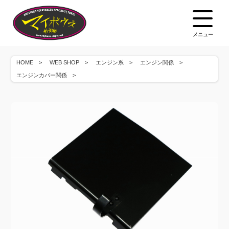
メニュー
HOME
WEB SHOP
エンジン系
エンジン関係
エンジンカバー関係