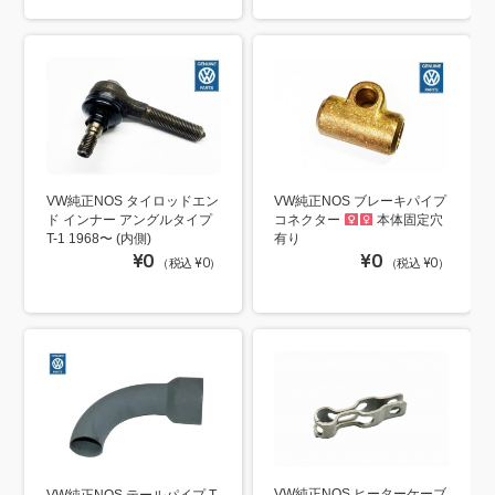
VW純正NOS タイロッドエン
VW純正NOS ブレーキパイプ
ド インナー アングルタイプ
コネクター
本体固定穴
T-1 1968〜 (内側)
有り
¥0
¥0
（税込 ¥0）
（税込 ¥0）
VW純正NOS ヒーターケーブ
VW純正NOS テールパイプ T-