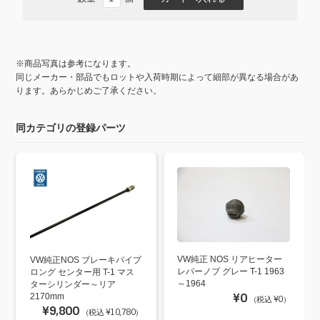
※商品写真は参考になります。
同じメーカー・部品でもロットや入荷時期によって細部が異なる場合があ
ります。あらかじめご了承ください。
同カテゴリの登録パーツ
VW純正 NOS リアヒーター
VW純正NOS ブレーキパイプ
レバーノブ グレー T-1 1963
ロング センター用 T-1 マス
～1964
ターシリンダー～リア
¥0
2170mm
（税込 ¥0）
¥9,800
（税込 ¥10,780）