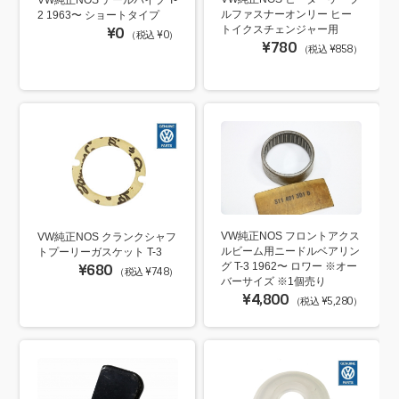
ルファスナーオンリー ヒー
2 1963〜 ショートタイプ
トイクスチェンジャー用
¥0
（税込 ¥0）
¥780
（税込 ¥858）
VW純正NOS フロントアクス
VW純正NOS クランクシャフ
ルビーム用ニードルベアリン
トプーリーガスケット T-3
グ T-3 1962〜 ロワー ※オー
¥680
（税込 ¥748）
バーサイズ ※1個売り
¥4,800
（税込 ¥5,280）