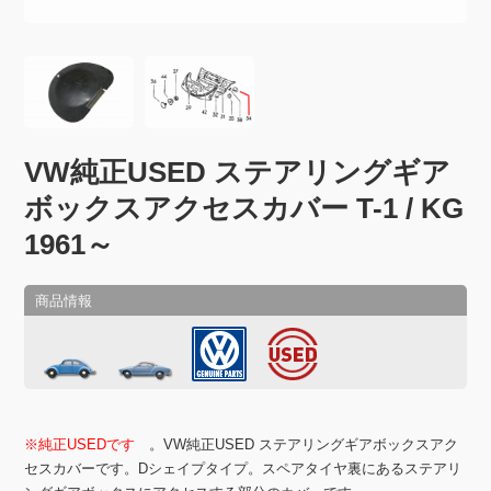
VW純正USED ステアリングギア
ボックスアクセスカバー T-1 / KG
1961～
※純正USEDです
。VW純正USED ステアリングギアボックスアク
セスカバーです。Dシェイプタイプ。スペアタイヤ裏にあるステアリ