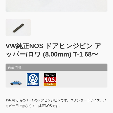
VW純正NOS ドアヒンジピン ア
ッパー/ロワ (8.00mm) T-1 68〜
1968年からのＴ−１のドアヒンジピンです。スタンダードサイズ。メ
キビー用ではなくて、純正NOSです。