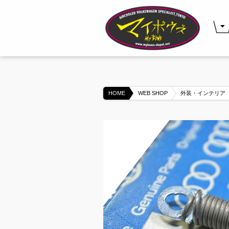
HOME
WEB SHOP
外装・インテリア