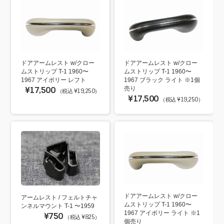
ドアアームレスト w/クロー
ドアアームレスト w/クロー
ムストリップ T-1 1960〜
ムストリップ T-1 1960〜
1967 アイボリー レフト
1967 ブラック ライト ※1個
¥17,500
売り
（税込 ¥19,250）
¥17,500
（税込 ¥19,250）
ドアアームレスト w/クロー
アームレスト / フェルトチャ
ムストリップ T-1 1960〜
ンネルマウント T-1 〜1959
1967 アイボリー ライト ※1
¥750
（税込 ¥825）
個売り