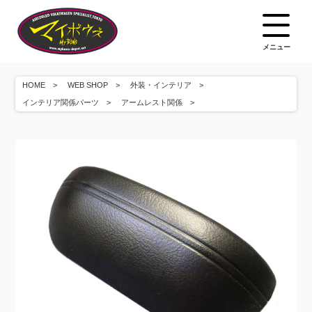
メニュー
HOME
WEB SHOP
外装・インテリア
インテリア関係パーツ
アームレスト関係