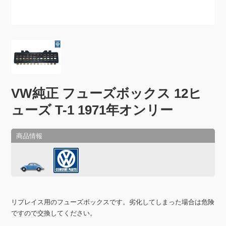
VW純正 フューズボックス 12ヒ
ューズ T-1 1971年オンリー
リプレイス用のフューズボックスです。劣化してしまった場合は危険
ですので交換してください。