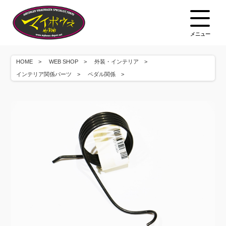
メニュー
HOME
WEB SHOP
外装・インテリア
インテリア関係パーツ
ペダル関係