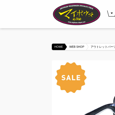
HOME
WEB SHOP
アウトレットパー