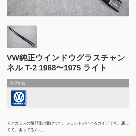
VW純正ウインドウグラスチャン
ネル T-2 1968〜1975 ライト
ドアガラスの後部側の受けです。フェルトがハマるガイドです。腐っ
てて、困ってる方に。