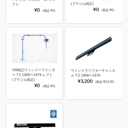
(ブラジル純正)
フト
¥0
¥0
（税込 ¥0）
（税込 ¥0）
VW純正ウィンドーワインダ
ウインドウリフターチャンネ
ー T-2 1968〜1979 レフト
ル T-2 1968〜1979
(ブラジル純正)
¥3,200
（税込 ¥3,520）
¥0
（税込 ¥0）