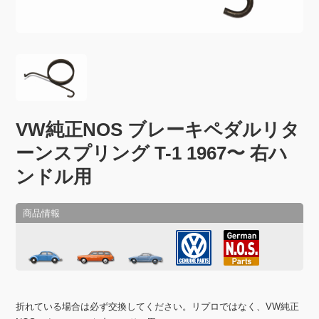
VW純正NOS ブレーキペダルリタ
ーンスプリング T-1 1967〜 右ハ
ンドル用
折れている場合は必ず交換してください。リプロではなく、VW純正