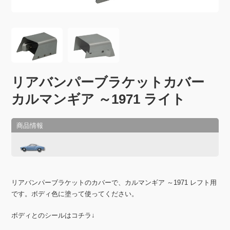
リアバンパーブラケットカバー
カルマンギア ～1971 ライト
リアバンパーブラケットのカバーで、カルマンギア ～1971 レフト用
です。ボディ色に塗って使ってください。
ボディとのシールはコチラ↓