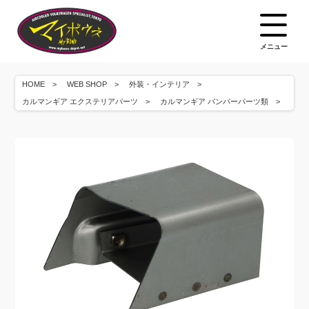
メニュー
HOME
WEB SHOP
外装・インテリア
カルマンギア エクステリアパーツ
カルマンギア バンパーパーツ類