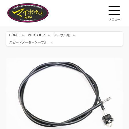
メニュー
HOME
WEB SHOP
ケーブル類
スピードメーターケーブル