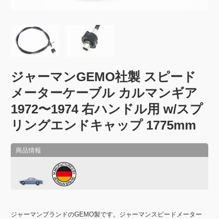
ジャーマンGEMO社製 スピード
メーターケーブル カルマンギア
1972〜1974 右ハンドル用 w/スプ
リングエンドキャップ 1775mm
ジャーマンブランドのGEMO製です。ジャーマンスピードメーター