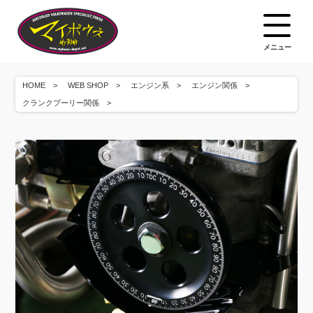
メニュー
HOME
WEB SHOP
エンジン系
エンジン関係
クランクプーリー関係