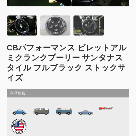
CBパフォーマンス ビレットアル
ミクランクプーリー サンタナス
タイル フルブラック ストックサ
イズ