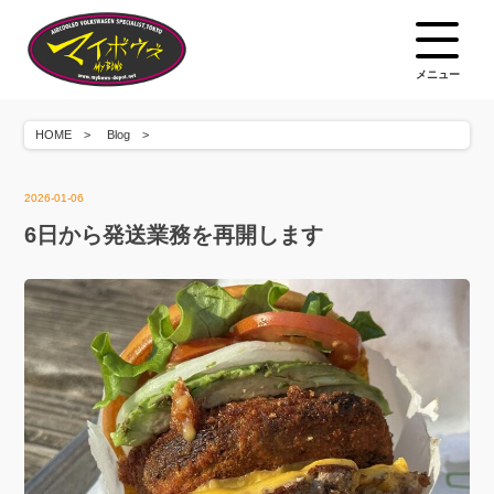
メニュー
HOME
Blog
2026-01-06
6日から発送業務を再開します