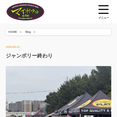
メニュー
HOME
Blog
2026-05-31
ジャンボリー終わり