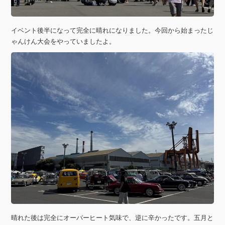
イベント後半になって完全に晴れになりました。今回から始まったじ
ゃんけん大会をやっていましたよ。
晴れた後は完全にオーバーヒート気味で、逆に辛かったです。五月と