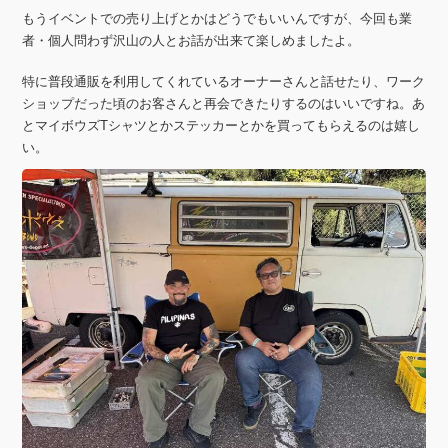
もうイベントでの売り上げとかはどうでもいいんですが、今回も業
者・個人問わず沢山の人とお話が出来て楽しめましたよ。
特に普段通販を利用してくれているオーナーさんと話せたり、ワーク
ショップだった頃のお客さんと再会できたりするのはいいですね。あ
とマイボウズTシャツとかステッカーとかを買ってもらえるのは嬉し
い。