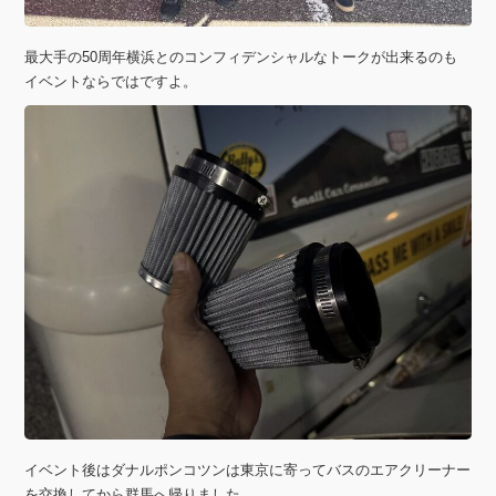
最大手の50周年横浜とのコンフィデンシャルなトークが出来るのも
イベントならではですよ。
イベント後はダナルポンコツンは東京に寄ってバスのエアクリーナー
を交換してから群馬へ帰りました。