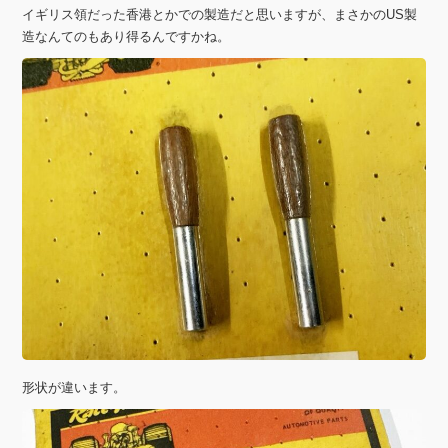
イギリス領だった香港とかでの製造だと思いますが、まさかのUS製
造なんてのもあり得るんですかね。
形状が違います。