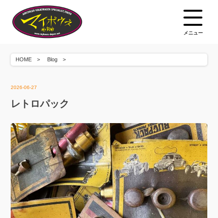
メニュー
HOME
Blog
2026-06-27
レトロパック