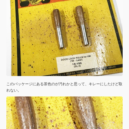
このパッケージにある茶色のが汚れかと思って、キレーにしたけど取
れない。