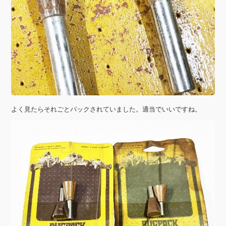
よく見たらそれごとパックされていました。適当でいいですね。