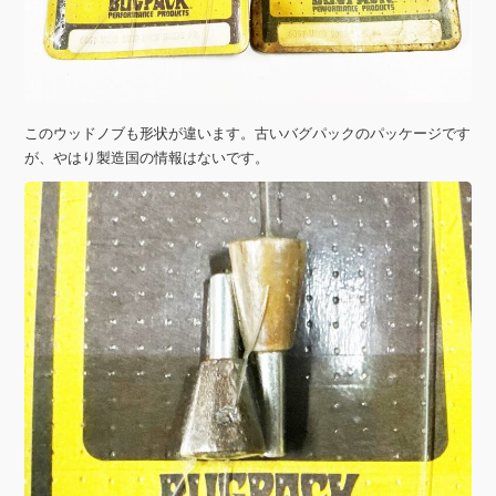
このウッドノブも形状が違います。古いバグパックのパッケージです
が、やはり製造国の情報はないです。