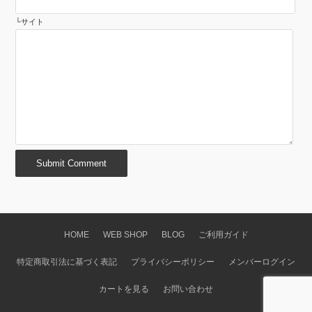
サイト
HOME
WEB SHOP
BLOG
ご利用ガイド
特定商取引法に基づく表記
プライバシーポリシー
メンバーログイン
カートを見る
お問い合わせ