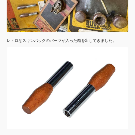
レトロなスキンパックのパーツが入った箱を出してきました。