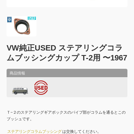
VW純正USED ステアリングコラ
ムブッシングカップ T-2用 〜1967
Ｔ−２のステアリングギアボックスのパイプ部がコラムを通るとこの
ブッシュです。
は交換してください。
ステアリングコラムブッシング