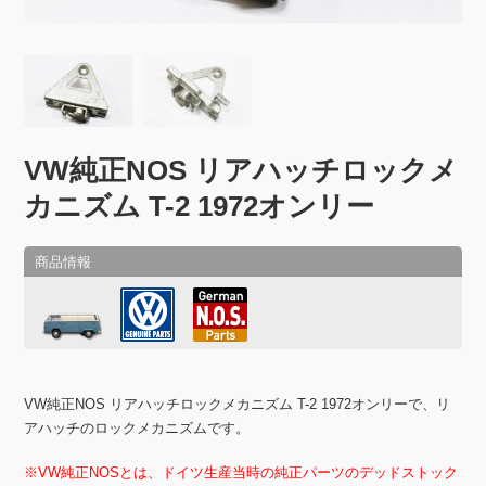
VW純正NOS リアハッチロックメ
カニズム T-2 1972オンリー
VW純正NOS リアハッチロックメカニズム T-2 1972オンリーで、リ
アハッチのロックメカニズムです。
※VW純正NOSとは、ドイツ生産当時の純正パーツのデッドストック