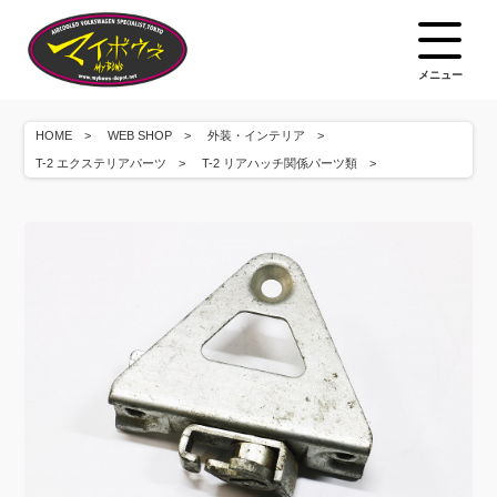
メニュー
HOME
WEB SHOP
外装・インテリア
T-2 エクステリアパーツ
T-2 リアハッチ関係パーツ類