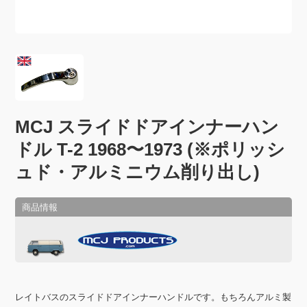
MCJ スライドドアインナーハン
ドル T-2 1968〜1973 (※ポリッシ
ュド・アルミニウム削り出し)
レイトバスのスライドドアインナーハンドルです。もちろんアルミ製