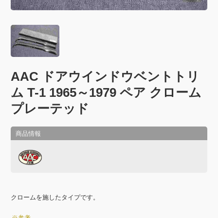
AAC ドアウインドウベントトリ
ム T-1 1965～1979 ペア クローム
プレーテッド
クロームを施したタイプです。
※参考