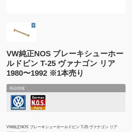
VW純正NOS ブレーキシューホー
ルドピン T-25 ヴァナゴン リア
1980〜1992 ※1本売り
VW純正NOS ブレーキシューホールドピン T-25 ヴァナゴン リア