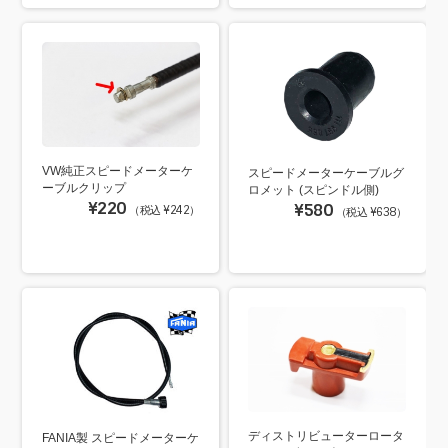
VW純正スピードメーターケ
スピードメーターケーブルグ
ーブルクリップ
ロメット (スピンドル側)
¥220
¥580
（税込 ¥242）
（税込 ¥638）
ディストリビューターロータ
FANIA製 スピードメーターケ