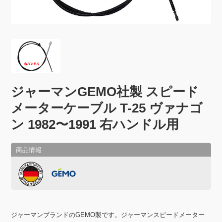
ジャーマンGEMO社製 スピード
メーターケーブル T-25 ヴァナゴ
ン 1982〜1991 右ハンドル用
ジャーマンブランドのGEMO製です。ジャーマンスピードメーター