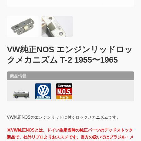
VW純正NOS エンジンリッドロッ
クメカニズム T-2 1955〜1965
VW純正NOSのエンジンリッドに付くロックメカニズムです。
※VW純正NOSとは、ドイツ生産当時の純正パーツのデッドストック
新品で、社外リプロよりおススメです。当方の扱いではブラジル・メ