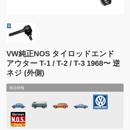
VW純正NOS タイロッドエンド
アウター T-1 / T-2 / T-3 1968〜 逆
ネジ (外側)