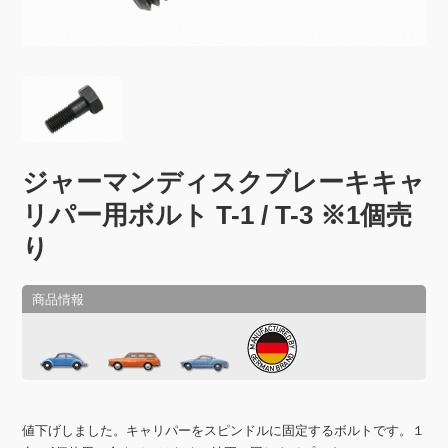
ジャーマンディスクブレーキキャ
リパー用ボルト T-1 / T-3 ※1個売
り
値下げしました。キャリパーをスピンドルに固定するボルトです。１