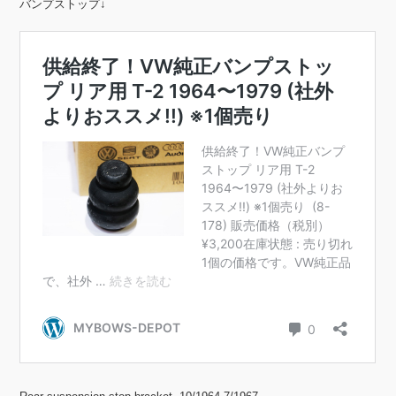
バンプストップ↓