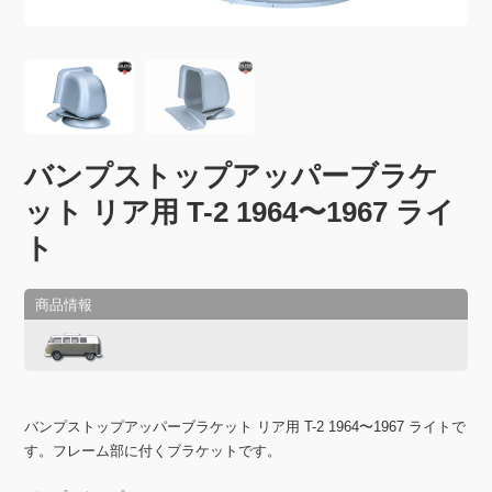
バンプストップアッパーブラケ
ット リア用 T-2 1964〜1967 ライ
ト
バンプストップアッパーブラケット リア用 T-2 1964〜1967 ライトで
す。フレーム部に付くブラケットです。