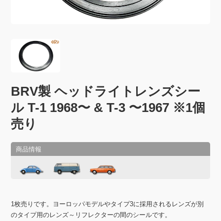
BRV製 ヘッドライトレンズシー
ル T-1 1968〜 & T-3 〜1967 ※1個
売り
1枚売りです。ヨーロッパモデルやタイプ3に採用されるレンズが別
のタイプ用のレンズ～リフレクターの間のシールです。