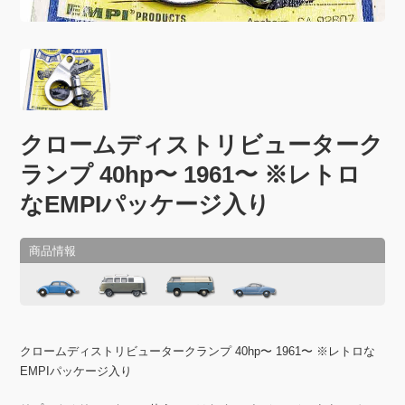
クロームディストリビューターク
ランプ 40hp〜 1961〜 ※レトロ
なEMPIパッケージ入り
クロームディストリビュータークランプ 40hp〜 1961〜 ※レトロな
EMPIパッケージ入り