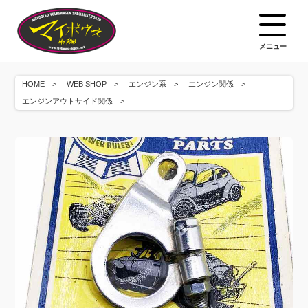
メニュー
HOME
WEB SHOP
エンジン系
エンジン関係
エンジンアウトサイド関係