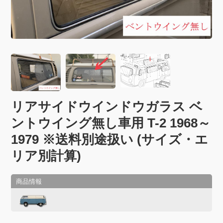
リアサイドウインドウガラス ベ
ントウイング無し車用 T-2 1968～
1979 ※送料別途扱い (サイズ・エ
リア別計算)