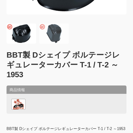
BBT製 Dシェイプ ボルテージレ
ギュレーターカバー T-1 / T-2 ～
1953
BBT製 Dシェイプ ボルテージレギュレーターカバー T-1 / T-2 ～1953