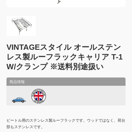
VINTAGEスタイル オールステン
レス製ルーフラックキャリア T-1
W/クランプ ※送料別途扱い
ビートル用のステンレス製ルーフラックです。ウッドではなく、荷台
部もステンレスです。