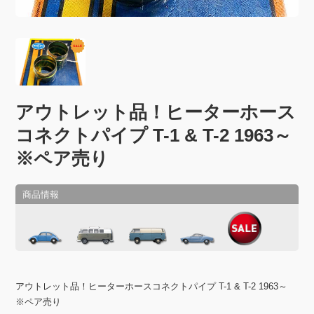
アウトレット品！ヒーターホース
コネクトパイプ T-1 & T-2 1963～
※ペア売り
アウトレット品！ヒーターホースコネクトパイプ T-1 & T-2 1963～
※ペア売り