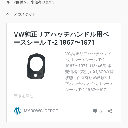
キー2個付き。小傷有ります。
ベースガスケット↓