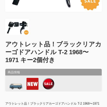
アウトレット品！ブラックリアカ
ーゴドアハンドル T-2 1968〜
1971 キー2個付き
アウトレット品！ブラックリアカーゴドアハンドル T-2 1968〜1971