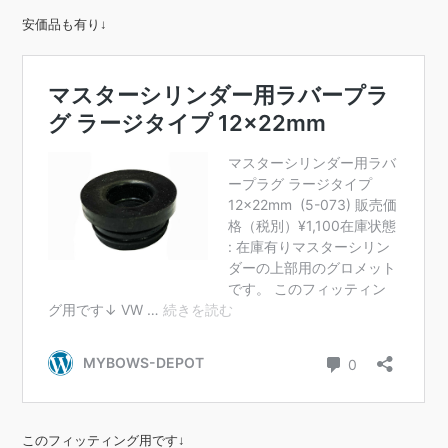
安価品も有り↓
このフィッティング用です↓