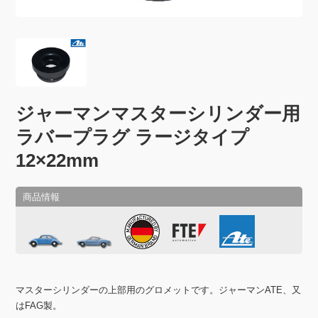
ジャーマンマスターシリンダー用
ラバープラグ ラージタイプ
12×22mm
マスターシリンダーの上部用のグロメットです。ジャーマンATE、又
はFAG製。