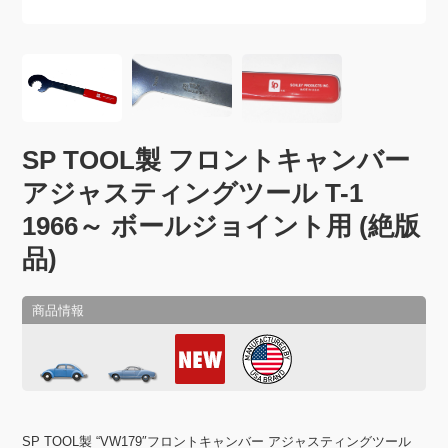
SP TOOL製 フロントキャンバー
アジャスティングツール T-1
1966～ ボールジョイント用 (絶版
品)
SP TOOL製 “VW179″フロントキャンバー アジャスティングツール