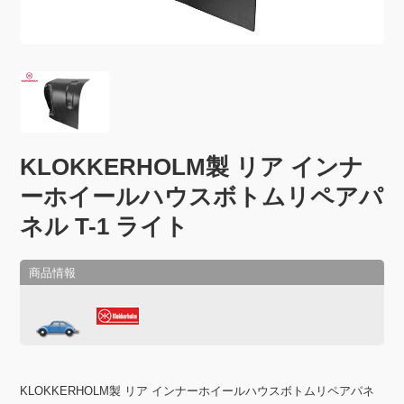
KLOKKERHOLM製 リア インナ
ーホイールハウスボトムリペアパ
ネル T-1 ライト
KLOKKERHOLM製 リア インナーホイールハウスボトムリペアパネ