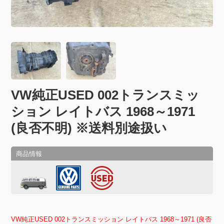
VW純正USED 002トランスミッ
ション レイトバス 1968～1971
(良否不明) ※送料別途扱い
VW純正USED 002トランスミッション レイトバス 1968～1971 (良否