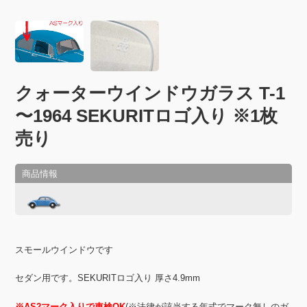
クォーターウインドウガラス T-1
〜1964 SEKURITロゴ入り ※1枚
売り
スモールウインドウです
セダン用です。SEKURITロゴ入り 厚さ4.9mm
※AS2マーク入りで車検OK
(※法律が該当する年式でマーク無しのガ