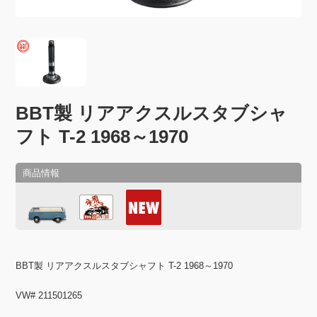
BBT製 リアアクスルスタブシャ
フト T-2 1968～1970
BBT製 リアアクスルスタブシャフト T-2 1968～1970
VW# 211501265