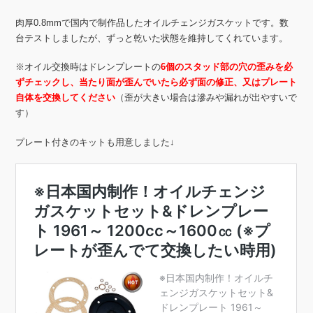
肉厚0.8mmで国内で制作品したオイルチェンジガスケットです。数
台テストしましたが、ずっと乾いた状態を維持してくれています。
※オイル交換時はドレンプレートの
6個のスタッド部の穴の歪みを必
ずチェックし、当たり面が歪んでいたら必ず面の修正、又はプレート
自体を交換してください
（歪が大きい場合は滲みや漏れが出やすいで
す）
プレート付きのキットも用意しました↓