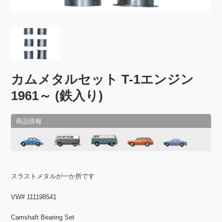
カムメタルセット T-1エンジン
1961～ (鉄入り)
スラストメタルが一か所です
VW# 111198541
Camshaft Bearing Set