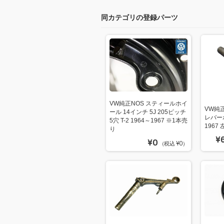
同カテゴリの登録パーツ
VW純正NOS スティールホイ
VW純
ール 14インチ 5J 205ピッチ
レバーボ
5穴 T-2 1964～1967 ※1本売
1967
り
¥
¥0
（税込 ¥0）