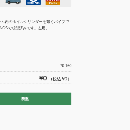
ラム内のホイルシリンダーを繋ぐパイプで
NOSで成型済みです。左用。
T
wi
tt
70-160
er
¥0
（税込 ¥0）
廃盤