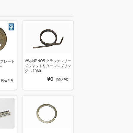
VW純正NOS クラッチレリー
クプレート
ズシャフトリターンスプリン
用
グ ～1960
¥0
（税込 ¥0）
税込 ¥0）