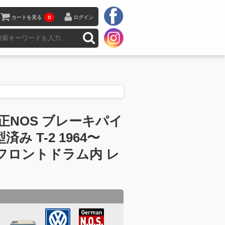
カートを見る
0
ログイン
正NOS ブレーキパイ
済み T-2 1964〜
0 フロントドラム内 レ