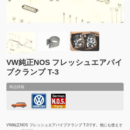
VW純正NOS フレッシュエアパイ
プクランプ T-3
VW純正NOS フレッシュエアパイプクランプ T-3です。他にも使えそ