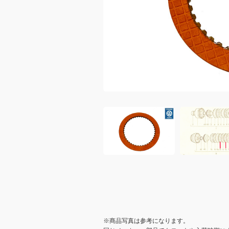
※商品写真は参考になります。