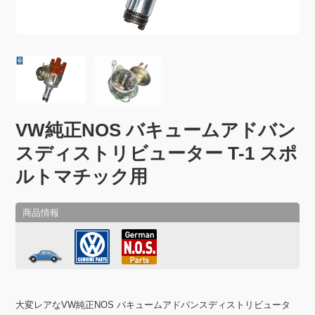
VW純正NOS バキュームアドバン
スディストリビューター T-1 スポ
ルトマチック用
大変レアなVW純正NOS バキュームアドバンスディストリビュータ